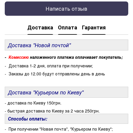
Написать отзыв
Доставка
Оплата
Гарантия
Доставка "Новой почтой"
-
Комиссию
наложенного платежа оплачивает покупатель;
- Доставка 1-2 дня, оплата при получении;
- Заказы до 12.00 будут отправлены день в день
Доставка "Курьером по Киеву"
- доставка по Киеву 150грн.
- быстрая доставка по Киеву за 2 часа 250грн.
Способы оплаты:
- При получении "Новая почта", "Курьером по Киеву";