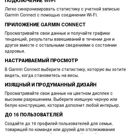
ПОДКЛЮЧЕНИЕ WI-FI
Легко синхронизировать статистику с учетной записью
Garmin Connect с помощью соединения Wi-Fi.
ПРИЛОЖЕНИЕ GARMIN CONNECT
Просматривайте свои данные и получайте графики
тенденций, результаты взвешиваний в течении дня и
другое вместе с остальными сведениями о состоянии
здоровья.
НАСТРАИВАЕМЫЙ ПРОСМОТР
В Garmin Connect выберите статистику, которую вы хотите
видеть, когда становитесь на весы.
ИЗЯЩНЫЙ И ПРОДУМАННЫЙ ДИЗАЙН
Просматривайте свои данные на цветном дисплее с
высоким разрешением. Выберите изящную черную или
белую конструкцию, которая дополнит любой интерьер.
ДО 16 ПОЛЬЗОВАТЕЛЕЙ
Создайте до 16 профилей пользователей для семьи,
товарищей по команде или друзей для отслеживания