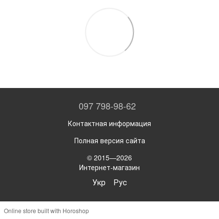
097 798-98-62
Контактная информация
Полная версия сайта
© 2015—2026
Интернет-магазин
Укр
Рус
Online store built with Horoshop