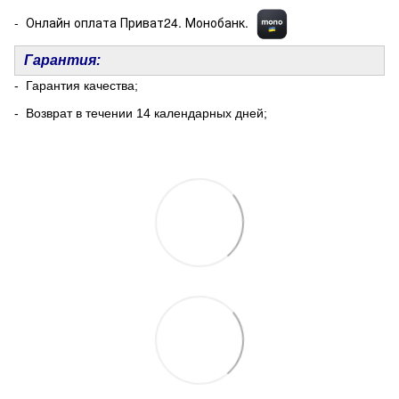
- Онлайн оплата Приват24. Монобанк.
Гарантия:
- Гарантия качества;
- Возврат в течении 14 календарных дней;