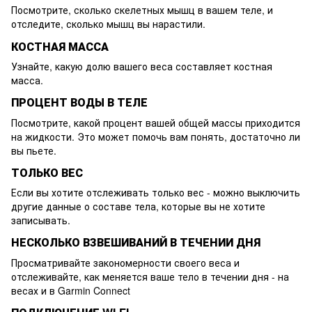
Посмотрите, сколько скелетных мышц в вашем теле, и
отследите, сколько мышц вы нарастили.
КОСТНАЯ МАССА
Узнайте, какую долю вашего веса составляет костная
масса.
ПРОЦЕНТ ВОДЫ В ТЕЛЕ
Посмотрите, какой процент вашей общей массы приходится
на жидкости. Это может помочь вам понять, достаточно ли
вы пьете.
ТОЛЬКО ВЕС
Если вы хотите отслеживать только вес - можно выключить
другие данные о составе тела, которые вы не хотите
записывать.
НЕСКОЛЬКО ВЗВЕШИВАНИЙ В ТЕЧЕНИИ ДНЯ
Просматривайте закономерности своего веса и
отслеживайте, как меняется ваше тело в течении дня - на
весах и в Garmin Connect