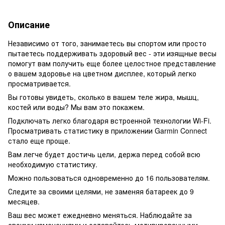
Описание
Независимо от того, занимаетесь вы спортом или просто
пытаетесь поддерживать здоровый вес - эти изящные весы
помогут вам получить еще более целостное представление
о вашем здоровье на цветном дисплее, который легко
просматривается.
Вы готовы увидеть, сколько в вашем теле жира, мышц,
костей или воды? Мы вам это покажем.
Подключать легко благодаря встроенной технологии Wi-Fi.
Просматривать статистику в приложении Garmin Connect
стало еще проще.
Вам легче будет достичь цели, держа перед собой всю
необходимую статистику.
Можно пользоваться одновременно до 16 пользователям.
Следите за своими целями, не заменяя батареек до 9
месяцев.
Ваш вес может ежедневно меняться. Наблюдайте за
своими изменениями и оставайтесь мотивированными.