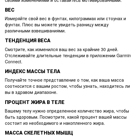
ВЕС
Измеряйте свой вес в фунтах, килограммах или стоунах и
фунтах. Плюс вы можете увидеть разницу между
различными взвешиваниями.
ТЕНДЕНЦИЯ ВЕСА
Смотрите, как изменился ваш вес за крайние 30 дней.
Отслеживайте длительные тенденции в приложении Garmin
Connect.
ИНДЕКС МАССЫ ТЕЛА
Получайте точное представление о том, как ваша масса
соотносится с вашим ростом, чтобы узнать, находитесь ли
вы в здравом диапазоне.
ПРОЦЕНТ ЖИРА В ТЕЛЕ
Вашему телу нужно определенное количество жира, чтобы
быть здоровым. Посмотрите, какой процент вашей массы
состоит из необходимого и накопленного жира.
МАССА СКЕЛЕТНЫХ МЫШЦ