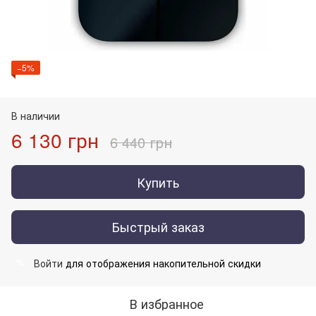
−5%
В наличии
6 130 грн
6 440 грн
Купить
Быстрый заказ
Войти
для отображения накопительной скидки
%
В избранное