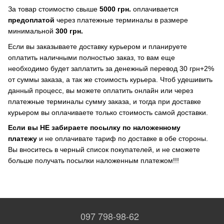
За товар стоимостю свыше
5000 грн.
оплачивается
предоплатой
через платежные терминалы в размере
минимальной
300 грн.
Если вы заказываете доставку курьером и планируете
оплатить наличными полностью заказ, то вам еще
необходимо будет заплатить за денежный перевод 30 грн+2%
от суммы заказа, а так же стоимость курьера. Чтоб удешивить
данный процесс, вы можете оплатить онлайн или через
платежные терминалы сумму заказа, и тогда при доставке
курьером вы оплачиваете только стоимость самой доставки.
Если вы НЕ забираете посылку по наложенному
платежу
и не оплачивате тариф по доставке в обе стороны.
Вы вноситесь в черный список покупателей, и не сможете
больше получать посылки наложенным платежом!!!
097 798-98-62