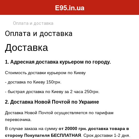
E95.in.ua
Оплата и доставка
Оплата и доставка
Доставка
1. Адресная доставка курьером по городу.
Стоимость доставки курьером по Киеву
- доставка по Киеву 150грн.
- быстрая доставка по Киеву за 2 часа 250грн.
2. Доставка Новой Почтой по Украине
Доставка Новой Почтой осуществляется по тарифам
перевозчика.
В случае заказа на сумму
от 20000 грн. доставка товара в
сторону Покупателя БЕСПЛАТНАЯ
. Срок доставки 1-2 дня.