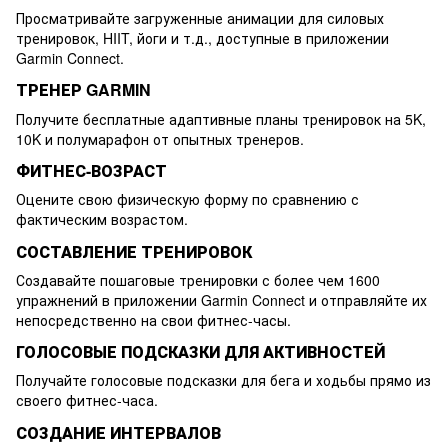
Просматривайте загруженные анимации для силовых
тренировок, HIIT, йоги и т.д., доступные в приложении
Garmin Connect.
ТРЕНЕР GARMIN
Получите бесплатные адаптивные планы тренировок на 5K,
10K и полумарафон от опытных тренеров.
ФИТНЕС-ВОЗРАСТ
Оцените свою физическую форму по сравнению с
фактическим возрастом.
СОСТАВЛЕНИЕ ТРЕНИРОВОК
Создавайте пошаговые тренировки с более чем 1600
упражнений в приложении Garmin Connect и отправляйте их
непосредственно на свои фитнес-часы.
ГОЛОСОВЫЕ ПОДСКАЗКИ ДЛЯ АКТИВНОСТЕЙ
Получайте голосовые подсказки для бега и ходьбы прямо из
своего фитнес-часа.
СОЗДАНИЕ ИНТЕРВАЛОВ