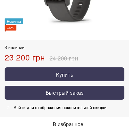
Новинка
−4%
В наличии
23 200 грн
24 200 грн
Купить
Быстрый заказ
Войти
для отображения накопительной скидки
%
В избранное