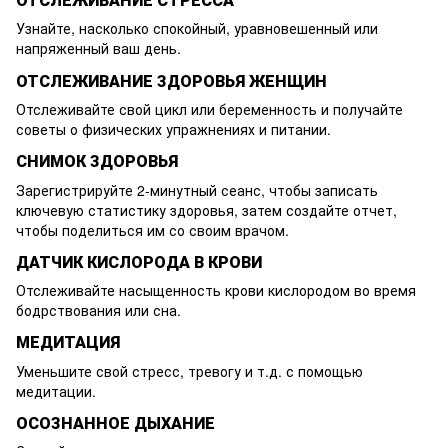
Узнайте, насколько спокойный, уравновешенный или
напряженный ваш день.
ОТСЛЕЖИВАНИЕ ЗДОРОВЬЯ ЖЕНЩИН
Отслеживайте свой цикл или беременность и получайте
советы о физических упражнениях и питании.
СНИМОК ЗДОРОВЬЯ
Зарегистрируйте 2-минутный сеанс, чтобы записать
ключевую статистику здоровья, затем создайте отчет,
чтобы поделиться им со своим врачом.
ДАТЧИК КИСЛОРОДА В КРОВИ
Отслеживайте насыщенность крови кислородом во время
бодрствования или сна.
МЕДИТАЦИЯ
Уменьшите свой стресс, тревогу и т.д. с помощью
медитации.
ОСОЗНАННОЕ ДЫХАНИЕ