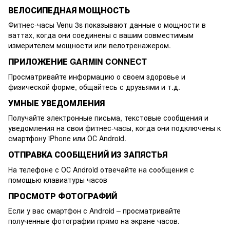
ВЕЛОСИПЕДНАЯ МОЩНОСТЬ
Фитнес-часы Venu 3s показывают данные о мощности в
ваттах, когда они соединены с вашим совместимым
измерителем мощности или велотренажером.
ПРИЛОЖЕНИЕ GARMIN CONNECT
Просматривайте информацию о своем здоровье и
физической форме, общайтесь с друзьями и т.д.
УМНЫЕ УВЕДОМЛЕНИЯ
Получайте электронные письма, текстовые сообщения и
уведомления на свои фитнес-часы, когда они подключены к
смартфону iPhone или ОС Android.
ОТПРАВКА СООБЩЕНИЙ ИЗ ЗАПЯСТЬЯ
На телефоне с ОС Android отвечайте на сообщения с
помощью клавиатуры часов
ПРОСМОТР ФОТОГРАФИЙ
Если у вас смартфон с Android – просматривайте
полученные фотографии прямо на экране часов.