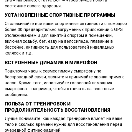
состояние своего здоровья.
УСТАНОВЛЕННЫЕ СПОРТИВНЫЕ ПРОГРАММЫ
Отслеживайте все ваши спортивные активности с помощью
более 30 предварительно загруженных приложений с GPS-
отслеживанием и для занятий спортом в помещении,
включая ходьбу, бег, езду на велосипеде, плавание в
бассейне, активность для пользователей инвалидных
колясок и т.д.
ВСТРОЕННЫЕ ДИНАМИК И МИКРОФОН
Подключив часы к совместимому смартфону по
беспроводной связи, звоните и принимайте звонки прямо с
часов. Кроме того, используйте голосовой помощник
смартфона – например, чтобы отвечать на текстовые
сообщения.
ПОЛЬЗА ОТ ТРЕНИРОВОК И
ПРОДОЛЖИТЕЛЬНОСТЬ ВОССТАНОВЛЕНИЯ
Лучше понимайте, как каждая тренировка влияет на ваше
тело и сколько времени нужно для восстановления перед
очередной фитнес-задачей.