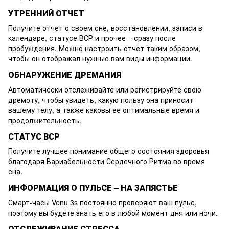
УТРЕННИЙ ОТЧЕТ
Получите отчет о своем сне, восстановлении, записи в
календаре, статусе ВСР и прочее – сразу после
пробуждения. Можно настроить отчет таким образом,
чтобы он отображал нужные вам виды информации.
ОБНАРУЖЕНИЕ ДРЕМАНИЯ
Автоматически отслеживайте или регистрируйте свою
дремоту, чтобы увидеть, какую пользу она приносит
вашему телу, а также каковы ее оптимальные время и
продолжительность.
СТАТУС ВСР
Получите лучшее понимание общего состояния здоровья
благодаря Вариабельности Сердечного Ритма во время
сна.
ИНФОРМАЦИЯ О ПУЛЬСЕ – НА ЗАПЯСТЬЕ
Смарт-часы Venu 3s постоянно проверяют ваш пульс,
поэтому вы будете знать его в любой момент дня или ночи.
ОТСЛЕЖИВАНИЕ СТРЕССА