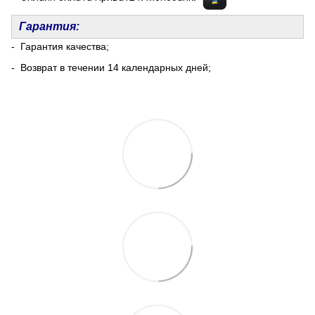
Гарантия:
- Гарантия качества;
- Возврат в течении 14 календарных дней;