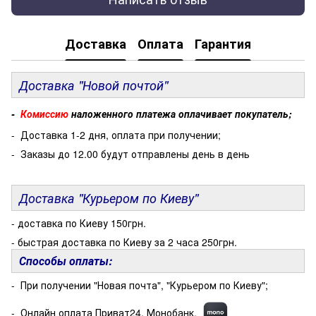
Доставка
Оплата
Гарантия
Доставка "Новой почтой"
-
Комиссию
наложенного платежа оплачивает покупатель;
- Доставка 1-2 дня, оплата при получении;
- Заказы до 12.00 будут отправлены день в день
Доставка "Курьером по Киеву"
- доставка по Киеву 150грн.
- быстрая доставка по Киеву за 2 часа 250грн.
Способы оплаты:
- При получении "Новая почта", "Курьером по Киеву";
- Онлайн оплата Приват24. Монобанк.