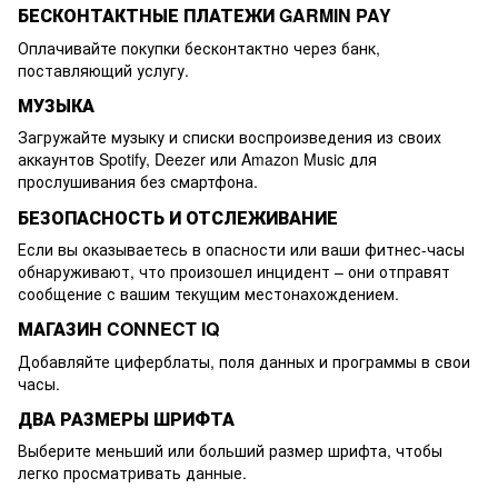
БЕСКОНТАКТНЫЕ ПЛАТЕЖИ GARMIN PAY
Оплачивайте покупки бесконтактно через банк,
поставляющий услугу.
МУЗЫКА
Загружайте музыку и списки воспроизведения из своих
аккаунтов Spotify, Deezer или Amazon Music для
прослушивания без смартфона.
БЕЗОПАСНОСТЬ И ОТСЛЕЖИВАНИЕ
Если вы оказываетесь в опасности или ваши фитнес-часы
обнаруживают, что произошел инцидент – они отправят
сообщение с вашим текущим местонахождением.
МАГАЗИН CONNECT IQ
Добавляйте циферблаты, поля данных и программы в свои
часы.
ДВА РАЗМЕРЫ ШРИФТА
Выберите меньший или больший размер шрифта, чтобы
легко просматривать данные.