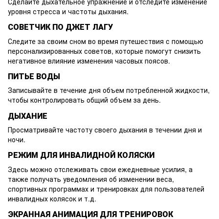
Сделайте дыхательное упражнение и отследите изменение
уровня стресса и частоты дыхания.
СОВЕТЧИК ПО ДЖЕТ ЛАГУ
Следите за своим сном во время путешествия с помощью
персонализированных советов, которые помогут снизить
негативное влияние изменения часовых поясов.
ПИТЬЕ ВОДЫ
Записывайте в течение дня объем потребленной жидкости,
чтобы контролировать общий объем за день.
ДЫХАНИЕ
Просматривайте частоту своего дыхания в течении дня и
ночи.
РЕЖИМ ДЛЯ ИНВАЛИДНОЙ КОЛЯСКИ
Здесь можно отслеживать свои ежедневные усилия, а
также получать уведомления об изменении веса,
спортивных программах и тренировках для пользователей
инвалидных колясок и т.д.
ЭКРАННАЯ АНИМАЦИЯ ДЛЯ ТРЕНИРОВОК