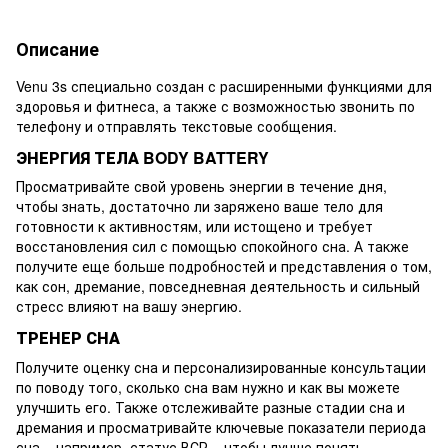
Описание
Venu 3s специально создан с расширенными функциями для
здоровья и фитнеса, а также с возможностью звонить по
телефону и отправлять текстовые сообщения.
ЭНЕРГИЯ ТЕЛА BODY BATTERY
Просматривайте свой уровень энергии в течение дня,
чтобы знать, достаточно ли заряжено ваше тело для
готовности к активностям, или истощено и требует
восстановления сил с помощью спокойного сна. А также
получите еще больше подробностей и представления о том,
как сон, дремание, повседневная деятельность и сильный
стресс влияют на вашу энергию.
ТРЕНЕР СНА
Получите оценку сна и персонализированные консультации
по поводу того, сколько сна вам нужно и как вы можете
улучшить его. Также отслеживайте разные стадии сна и
дремания и просматривайте ключевые показатели периода
сна – например, статус ВСР – чтобы лучше понять