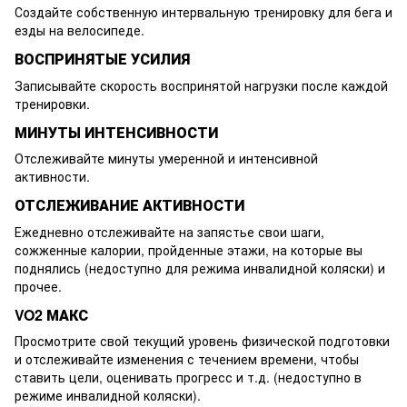
Создайте собственную интервальную тренировку для бега и
езды на велосипеде.
ВОСПРИНЯТЫЕ УСИЛИЯ
Записывайте скорость воспринятой нагрузки после каждой
тренировки.
МИНУТЫ ИНТЕНСИВНОСТИ
Отслеживайте минуты умеренной и интенсивной
активности.
ОТСЛЕЖИВАНИЕ АКТИВНОСТИ
Ежедневно отслеживайте на запястье свои шаги,
сожженные калории, пройденные этажи, на которые вы
поднялись (недоступно для режима инвалидной коляски) и
прочее.
VO2 МАКС
Просмотрите свой текущий уровень физической подготовки
и отслеживайте изменения с течением времени, чтобы
ставить цели, оценивать прогресс и т.д. (недоступно в
режиме инвалидной коляски).