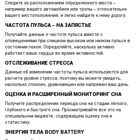
Следите за расположением определенного места –
например вашего автомобиля или тропы – относительно
вашего местоположения, и легко найдите к нему дорогу.
ЧАСТОТА ПУЛЬСА – НА ЗАПЯСТЬЕ
Получайте данные о частоте пульса вместе с
оповещениями при слишком высоком или низком пульсе в
состоянии покоя. Определяйте, насколько активно
работает ваше сердце во время активностей.
ОТСЛЕЖИВАНИЕ СТРЕССА
Данные об изменении частоты пульса используются для
расчета уровня стресса, поэтому вы можете увидеть,
насколько спокоен, уравновешен или напряжен ваш день.
ОЦЕНКА И РАСШИРЕННЫЙ МОНИТОРИНГ СНА
Получите распределение периода сна на стадии лёгкого,
глубокого и быстрого сна. Просматривайте все это на
специальном виджете, содержащем оценку сна и
статистику.
ЭНЕРГИЯ ТЕЛА BODY BATTERY