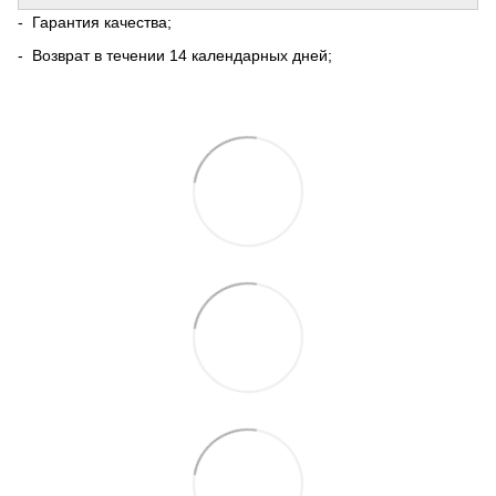
- Гарантия качества;
- Возврат в течении 14 календарных дней;