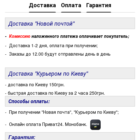
Доставка
Оплата
Гарантия
Доставка "Новой почтой"
-
Комиссию
наложенного платежа оплачивает покупатель;
- Доставка 1-2 дня, оплата при получении;
- Заказы до 12.00 будут отправлены день в день
Доставка "Курьером по Киеву"
- доставка по Киеву 150грн.
- быстрая доставка по Киеву за 2 часа 250грн.
Способы оплаты:
- При получении "Новая почта", "Курьером по Киеву";
- Онлайн оплата Приват24. Монобанк.
Гарантия: