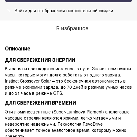
Войти
для отображения накопительной скидки
%
В избранное
Описание
ДЛЯ СБЕРЕЖЕНИЯ ЭНЕРГИИ
Вы заняты прокладыванием своего пути. Значит вам нужны
часы, которые могут долго работать от одного заряда.
Instinct Crossover Solar – это бесконечная автономность в
режиме экономии заряда, до 70 дней в режиме умных часов
и до 31 часа в режиме GPS.
ДЛЯ СБЕРЕЖЕНИЯ ВРЕМЕНИ
Эти люминесцентные (Super-Luminova Pigment) аналоговые
часовые стрелки являются яркими, легко читаемыми и
невероятно надежными. Технология RevoDrive
обеспечивает точное аналоговое время, которому можно
доверять.