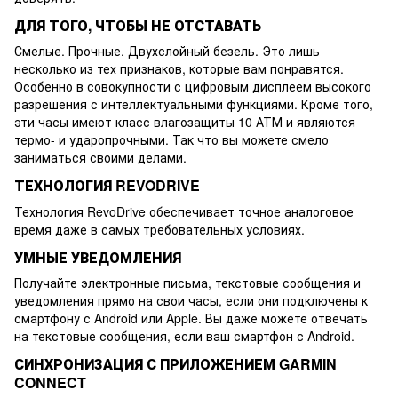
ДЛЯ ТОГО, ЧТОБЫ НЕ ОТСТАВАТЬ
Смелые. Прочные. Двухслойный безель. Это лишь
несколько из тех признаков, которые вам понравятся.
Особенно в совокупности с цифровым дисплеем высокого
разрешения с интеллектуальными функциями. Кроме того,
эти часы имеют класс влагозащиты 10 АТМ и являются
термо- и ударопрочными. Так что вы можете смело
заниматься своими делами.
ТЕХНОЛОГИЯ REVODRIVE
Технология RevoDrive обеспечивает точное аналоговое
время даже в самых требовательных условиях.
УМНЫЕ УВЕДОМЛЕНИЯ
Получайте электронные письма, текстовые сообщения и
уведомления прямо на свои часы, если они подключены к
смартфону с Android или Apple. Вы даже можете отвечать
на текстовые сообщения, если ваш смартфон с Android.
СИНХРОНИЗАЦИЯ С ПРИЛОЖЕНИЕМ GARMIN
CONNECT