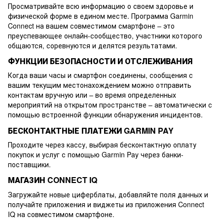
Просматривайте всю информацию о своем здоровье и
физической форме в едином месте. Программа Garmin
Connect на вашем совместимом смартфоне – это
преуспевающее онлайн-сообщество, участники которого
общаются, соревнуются и делятся результатами.
ФУНКЦИИ БЕЗОПАСНОСТИ И ОТСЛЕЖИВАНИЯ
Когда ваши часы и смартфон соединены, сообщения с
вашим текущим местонахождением можно отправить
контактам вручную или – во время определенных
мероприятий на открытом пространстве – автоматически с
помощью встроенной функции обнаружения инцидентов.
БЕСКОНТАКТНЫЕ ПЛАТЕЖИ GARMIN PAY
Проходите через кассу, выбирая бесконтактную оплату
покупок и услуг с помощью Garmin Pay через банки-
поставщики.
МАГАЗИН CONNECT IQ
Загружайте новые циферблаты, добавляйте поля данных и
получайте приложения и виджеты из приложения Connect
IQ на совместимом смартфоне.