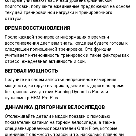
подготовки, получайте ежедневные предложения на основе
текущей тренировочной нагрузки и тренировочного
статуса.
ВРЕМЯ ВОССТАНОВЛЕНИЯ
После каждой тренировки информация о времени
восстановления дает вам знать, когда вы будете готовы к
следующей полноценной тренировке. Эта функция
учитывает интенсивность тренировок и такие факторы как
стресс, ежедневная активность и сон.
БЕГОВАЯ МОЩНОСТЬ
Получите на своем запястье непрерывное измерение
мощности, которую вы прикладываете к дороге во время
бега, используя датчик Running Dynamics Pod или
пульсометр HRM-Pro Plus.
ДИНАМИКА ДЛЯ ГОРНЫХ ВЕЛОСИПЕДОВ
Отслеживайте детали каждой поездки с помощью
показателей катания на горном велосипеде, а также
специализированных показателей Grit и Flow, которые
оценивают сложность трассы и то, насколько плавно вы