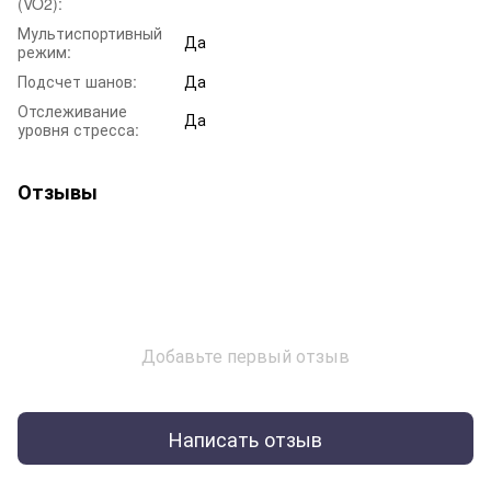
(VO2):
Мультиспортивный
Да
режим:
Подсчет шанов:
Да
Отслеживание
Да
уровня стресса:
Отзывы
Добавьте первый отзыв
Написать отзыв