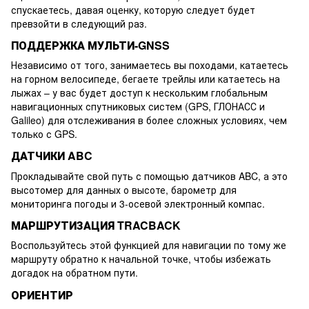
спускаетесь, давая оценку, которую следует будет
превзойти в следующий раз.
ПОДДЕРЖКА МУЛЬТИ-GNSS
Независимо от того, занимаетесь вы походами, катаетесь
на горном велосипеде, бегаете трейлы или катаетесь на
лыжах – у вас будет доступ к нескольким глобальным
навигационных спутниковых систем (GPS, ГЛОНАСС и
Galileo) для отслеживания в более сложных условиях, чем
только с GPS.
ДАТЧИКИ ABC
Прокладывайте свой путь с помощью датчиков ABC, а это
высотомер для данных о высоте, барометр для
мониторинга погоды и 3-осевой электронный компас.
МАРШРУТИЗАЦИЯ TRACBACK
Воспользуйтесь этой функцией для навигации по тому же
маршруту обратно к начальной точке, чтобы избежать
догадок на обратном пути.
ОРИЕНТИР