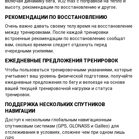
включая динамику бега, VO2 max с поправкой на тепло и
высоту, рекомендации по восстановлению и другое.
РЕКОМЕНДАЦИИ ПО ВОССТАНОВЛЕНИЮ
Очень важно давать своему телу время на восстановление
между тренировками. После каждой тренировки
встроенные рекомендации по восстановлению сообщат
вам, сколько времени следует отдохнуть перед
очередными усилиями.
ЕЖЕДНЕВНЫЕ ПРЕДЛОЖЕНИЯ ТРЕНИРОВОК
Чтобы пользоваться тренировочными указаниями, которые
учитывают ваш уровень физической подготовки, получайте
ежедневные предложения по бегу и велоезде на основе
вашей текущей тренировочной нагрузки и статуса
тренировок.
ПОДДЕРЖКА НЕСКОЛЬКИХ СПУТНИКОВ
НАВИГАЦИИ
Доступ к нескольким глобальным навигационным
спутниковым системам (GPS, GLONASS и Galileo) для
отслеживания в условиях, сложнее чем при одном лишь
GPS.