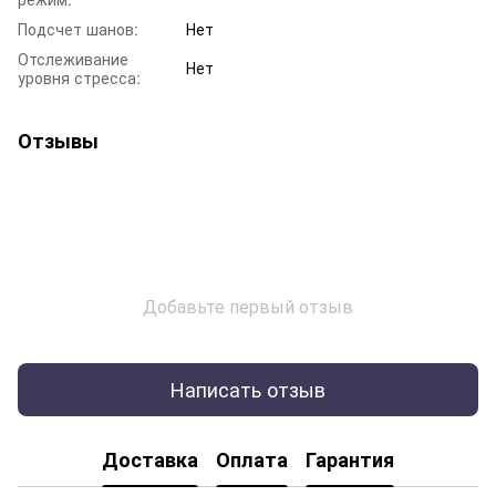
Подсчет шанов:
Нет
Отслеживание
Нет
уровня стресса:
Отзывы
Добавьте первый отзыв
Написать отзыв
Доставка
Оплата
Гарантия