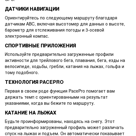
ДАТЧИКИ НАВИГАЦИИ
Ориентируйтесь по следующему маршруту благодаря
датчикам ABC, включая высотомер для данных о высоте,
барометр для отслеживания погоды и 3-осевой
электронный компас.
СПОРТИВНЫЕ ПРИЛОЖЕНИЯ
Используйте предварительно загруженные профили
активности для трейлового бега, плавания, бега, езды на
велосипеде, ходьбы, гребли, катания на лыжах, гольфа и
тому подобного.
ТЕХНОЛОГИЯ PACEPRO
Первая в своем роде функция PacePro помогает вам
держать темп с ориентированными на результат
указаниями, когда вы бежите по маршруту.
КАТАНИЕ НА ЛЫЖАХ
Будьте проинформированы, находясь на снегу. Этот
предварительно загруженный профиль может различать
спуск на лыжах и подъем. Он автоматически показывает