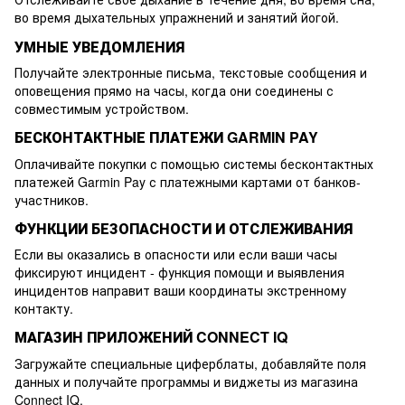
во время дыхательных упражнений и занятий йогой.
УМНЫЕ УВЕДОМЛЕНИЯ
Получайте электронные письма, текстовые сообщения и
оповещения прямо на часы, когда они соединены с
совместимым устройством.
БЕСКОНТАКТНЫЕ ПЛАТЕЖИ GARMIN PAY
Оплачивайте покупки с помощью системы бесконтактных
платежей Garmin Pay с платежными картами от банков-
участников.
ФУНКЦИИ БЕЗОПАСНОСТИ И ОТСЛЕЖИВАНИЯ
Если вы оказались в опасности или если ваши часы
фиксируют инцидент - функция помощи и выявления
инцидентов направит ваши координаты экстренному
контакту.
МАГАЗИН ПРИЛОЖЕНИЙ CONNECT IQ
Загружайте специальные циферблаты, добавляйте поля
данных и получайте программы и виджеты из магазина
Connect IQ.