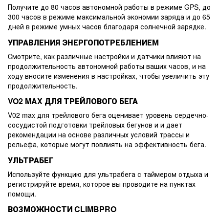
Получите до 80 часов автономной работы в режиме GPS, до
300 часов в режиме максимальной экономии заряда и до 65
дней в режиме умных часов благодаря солнечной зарядке.
УПРАВЛЕНИЯ ЭНЕРГОПОТРЕБЛЕНИЕМ
Смотрите, как различные настройки и датчики влияют на
продолжительность автономной работы ваших часов, и на
ходу вносите изменения в настройках, чтобы увеличить эту
продолжительность.
VO2 MAX ДЛЯ ТРЕЙЛОВОГО БЕГА
V02 max для трейлового бега оценивает уровень сердечно-
сосудистой подготовки трейловых бегунов и и дает
рекомендации на основе различных условий трассы и
рельефа, которые могут повлиять на эффективность бега.
УЛЬТРАБЕГ
Используйте функцию для ультрабега с таймером отдыха и
регистрируйте время, которое вы проводите на пунктах
помощи.
ВОЗМОЖНОСТИ CLIMBPRO