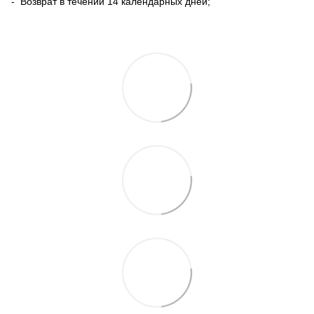
- Возврат в течении 14 календарных дней;