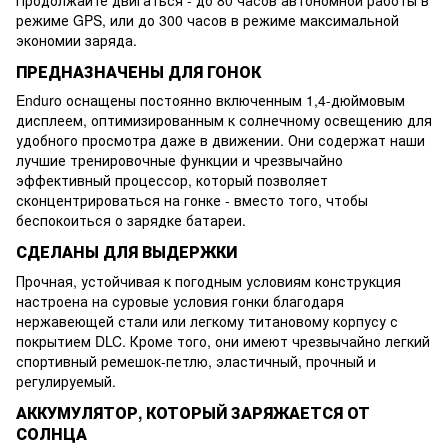
режиме GPS, или до 300 часов в режиме максимальной
экономии заряда.
ПРЕДНАЗНАЧЕНЫ ДЛЯ ГОНОК
Enduro оснащены постоянно включенным 1,4-дюймовым
дисплеем, оптимизированным к солнечному освещению для
удобного просмотра даже в движении. Они содержат наши
лучшие тренировочные функции и чрезвычайно
эффективный процессор, который позволяет
сконцентрироваться на гонке - вместо того, чтобы
беспокоиться о зарядке батареи.
СДЕЛАНЫ ДЛЯ ВЫДЕРЖКИ
Прочная, устойчивая к погодным условиям конструкция
настроена на суровые условия гонки благодаря
нержавеющей стали или легкому титановому корпусу с
покрытием DLC. Кроме того, они имеют чрезвычайно легкий
спортивный ремешок-петлю, эластичный, прочный и
регулируемый.
АККУМУЛЯТОР, КОТОРЫЙ ЗАРЯЖАЕТСЯ ОТ
СОЛНЦА