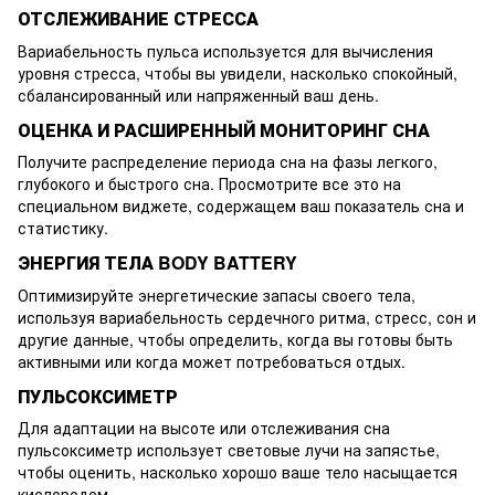
ОТСЛЕЖИВАНИЕ СТРЕССА
Вариабельность пульса используется для вычисления
уровня стресса, чтобы вы увидели, насколько спокойный,
сбалансированный или напряженный ваш день.
ОЦЕНКА И РАСШИРЕННЫЙ МОНИТОРИНГ СНА
Получите распределение периода сна на фазы легкого,
глубокого и быстрого сна. Просмотрите все это на
специальном виджете, содержащем ваш показатель сна и
статистику.
ЭНЕРГИЯ ТЕЛА BODY BATTERY
Оптимизируйте энергетические запасы своего тела,
используя вариабельность сердечного ритма, стресс, сон и
другие данные, чтобы определить, когда вы готовы быть
активными или когда может потребоваться отдых.
ПУЛЬСОКСИМЕТР
Для адаптации на высоте или отслеживания сна
пульсоксиметр использует световые лучи на запястье,
чтобы оценить, насколько хорошо ваше тело насыщается
кислородом.