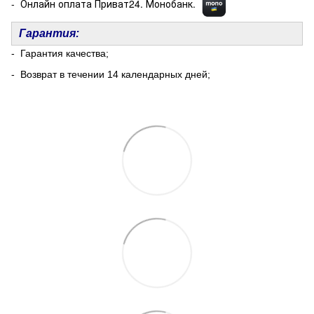
- Онлайн оплата Приват24. Монобанк.
Гарантия:
- Гарантия качества;
- Возврат в течении 14 календарных дней;