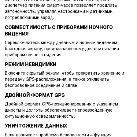
диспетчер питания смарт-часов позволяет продлить
автономность, управляя настройками и датчиками,
потребляющими заряд.
СОВМЕСТИМОСТЬ С ПРИБОРАМИ НОЧНОГО
ВИДЕНИЯ
Переключайтесь между дневным и ночным видением
благодаря экрану, предназначенному для считывания
прибором ночного видения.
РЕЖИМ НЕВИДИМКИ
Включите скрытый режим, чтобы прекратить хранение и
передачу GPS-расположения, а также отключить
беспроводное соединение и связь.
ДВОЙНОЙ ФОРМАТ GPS
Двойной формат GPS-позиционирования с указанием
широты и долготы обеспечивает непревзойденную
ситуационную осведомленность.
УНИЧТОЖЕНИЕ ДАННЫХ
Если возникает проблема безопасности – функция