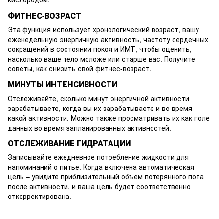
ФИТНЕС-ВОЗРАСТ
Эта функция использует хронологический возраст, вашу
еженедельную энергичную активность, частоту сердечных
сокращений в состоянии покоя и ИМТ, чтобы оценить,
насколько ваше тело моложе или старше вас. Получите
советы, как снизить свой фитнес-возраст.
МИНУТЫ ИНТЕНСИВНОСТИ
Отслеживайте, сколько минут энергичной активности
зарабатываете, когда вы их зарабатываете и во время
какой активности. Можно также просматривать их как поле
данных во время запланированных активностей.
ОТСЛЕЖИВАНИЕ ГИДРАТАЦИИ
Записывайте ежедневное потребление жидкости для
напоминаний о питье. Когда включена автоматическая
цель – увидите приблизительный объем потерянного пота
после активности, и ваша цель будет соответственно
откорректирована.