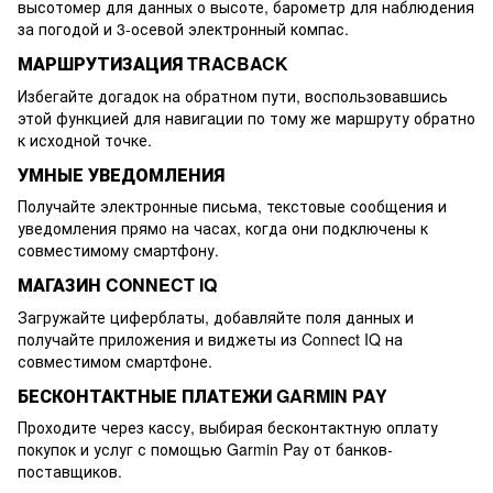
высотомер для данных о высоте, барометр для наблюдения
за погодой и 3-осевой электронный компас.
МАРШРУТИЗАЦИЯ TRACBACK
Избегайте догадок на обратном пути, воспользовавшись
этой функцией для навигации по тому же маршруту обратно
к исходной точке.
УМНЫЕ УВЕДОМЛЕНИЯ
Получайте электронные письма, текстовые сообщения и
уведомления прямо на часах, когда они подключены к
совместимому смартфону.
МАГАЗИН CONNECT IQ
Загружайте циферблаты, добавляйте поля данных и
получайте приложения и виджеты из Connect IQ на
совместимом смартфоне.
БЕСКОНТАКТНЫЕ ПЛАТЕЖИ GARMIN PAY
Проходите через кассу, выбирая бесконтактную оплату
покупок и услуг с помощью Garmin Pay от банков-
поставщиков.