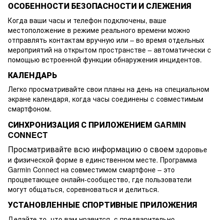
ОСОБЕННОСТИ БЕЗОПАСНОСТИ И СЛЕЖЕНИЯ
Когда ваши часы и телефон подключены, ваше
местоположение в режиме реального времени можно
отправлять контактам вручную или – во время отдельных
мероприятий на открытом пространстве – автоматически с
помощью встроенной функции обнаружения инцидентов.
КАЛЕНДАРЬ
Легко просматривайте свои планы на день на специальном
экране календаря, когда часы соединены с совместимым
смартфоном.
СИНХРОНИЗАЦИЯ С ПРИЛОЖЕНИЕМ GARMIN
CONNECT
Просматривайте всю информацию о своем
здоровье
и физической форме в единственном месте. Программа
Garmin Connect на совместимом смартфоне – это
процветающее онлайн-сообщество, где пользователи
могут общаться, соревноваться и делиться.
УСТАНОВЛЕННЫЕ СПОРТИВНЫЕ ПРИЛОЖЕНИЯ
Делайте то, что вам нравится, с предварительно