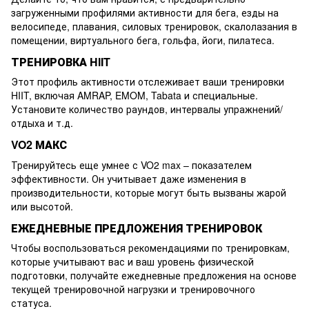
загруженными профилями активности для бега, езды на
велосипеде, плавания, силовых тренировок, скалолазания в
помещении, виртуального бега, гольфа, йоги, пилатеса.
ТРЕНИРОВКА HIIT
Этот профиль активности отслеживает ваши тренировки
HIIT, включая AMRAP, EMOM, Tabata и специальные.
Установите количество раундов, интервалы упражнений/
отдыха и т.д.
VO2 МАКС
Тренируйтесь еще умнее с VO2 max – показателем
эффективности. Он учитывает даже изменения в
производительности, которые могут быть вызваны жарой
или высотой.
ЕЖЕДНЕВНЫЕ ПРЕДЛОЖЕНИЯ ТРЕНИРОВОК
Чтобы воспользоваться рекомендациями по тренировкам,
которые учитывают вас и ваш уровень физической
подготовки, получайте ежедневные предложения на основе
текущей тренировочной нагрузки и тренировочного
статуса.