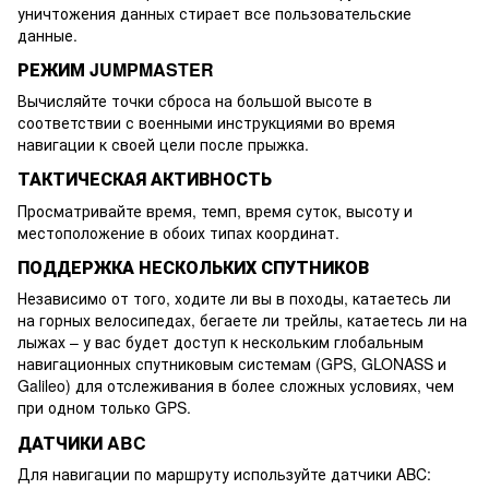
уничтожения данных стирает все пользовательские
данные.
РЕЖИМ JUMPMASTER
Вычисляйте точки сброса на большой высоте в
соответствии с военными инструкциями во время
навигации к своей цели после прыжка.
ТАКТИЧЕСКАЯ АКТИВНОСТЬ
Просматривайте время, темп, время суток, высоту и
местоположение в обоих типах координат.
ПОДДЕРЖКА НЕСКОЛЬКИХ СПУТНИКОВ
Независимо от того, ходите ли вы в походы, катаетесь ли
на горных велосипедах, бегаете ли трейлы, катаетесь ли на
лыжах – у вас будет доступ к нескольким глобальным
навигационных спутниковым системам (GPS, GLONASS и
Galileo) для отслеживания в более сложных условиях, чем
при одном только GPS.
ДАТЧИКИ ABC
Для навигации по маршруту используйте датчики ABC: