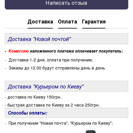
Написать отзыв
Доставка
Оплата
Гарантия
Доставка "Новой почтой"
-
Комиссию
наложенного платежа оплачивает покупатель;
- Доставка 1-2 дня, оплата при получении;
- Заказы до 12.00 будут отправлены день в день
Доставка "Курьером по Киеву"
- доставка по Киеву 150грн.
- быстрая доставка по Киеву за 2 часа 250грн.
Способы оплаты:
- При получении "Новая почта", "Курьером по Киеву";