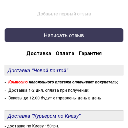
Добавьте первый отзыв
Написать отзыв
Доставка
Оплата
Гарантия
Доставка "Новой почтой"
-
Комиссию
наложенного платежа оплачивает покупатель;
- Доставка 1-2 дня, оплата при получении;
- Заказы до 12.00 будут отправлены день в день
Доставка "Курьером по Киеву"
- доставка по Киеву 150грн.