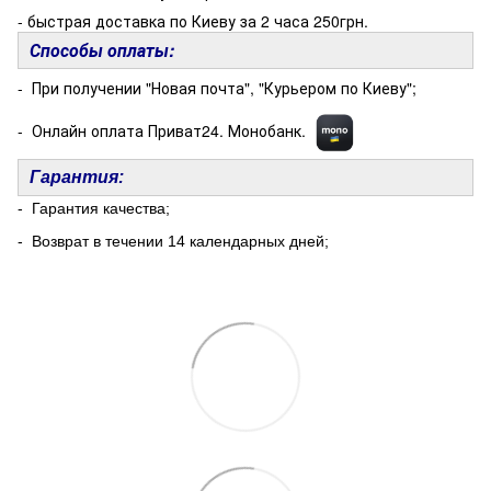
- быстрая доставка по Киеву за 2 часа 250грн.
Способы оплаты:
- При получении "Новая почта", "Курьером по Киеву";
- Онлайн оплата Приват24. Монобанк.
Гарантия:
- Гарантия качества;
- Возврат в течении 14 календарных дней;