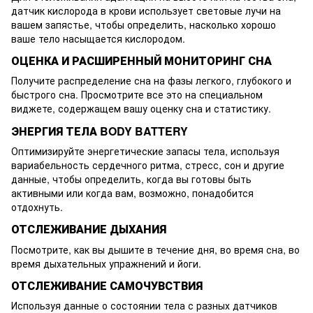
датчик кислорода в крови использует световые лучи на
вашем запястье, чтобы определить, насколько хорошо
ваше тело насыщается кислородом.
ОЦЕНКА И РАСШИРЕННЫЙ МОНИТОРИНГ СНА
Получите распределение сна на фазы легкого, глубокого и
быстрого сна. Просмотрите все это на специальном
виджете, содержащем вашу оценку сна и статистику.
ЭНЕРГИЯ ТЕЛА BODY BATTERY
Оптимизируйте энергетические запасы тела, используя
вариабельность сердечного ритма, стресс, сон и другие
данные, чтобы определить, когда вы готовы быть
активными или когда вам, возможно, понадобится
отдохнуть.
ОТСЛЕЖИВАНИЕ ДЫХАНИЯ
Посмотрите, как вы дышите в течение дня, во время сна, во
время дыхательных упражнений и йоги.
ОТСЛЕЖИВАНИЕ САМОЧУВСТВИЯ
Используя данные о состоянии тела с разных датчиков