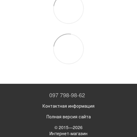
097 798-98-62
Контактная информация
Полная версия сайта
© 2015—2026
Интернет-магазин