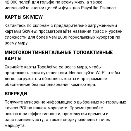
42 000 полей для гольфа по всему миру, а также
используйте кнопки целей и функцию PlaysLike Distance.
КАРТЫ SKIVIEW
Катайтесь по склонам с предварительно загруженными
картами SkiView, просматривайте названия трасс и уровни
сложности для более чем 2000 горнолыжных курортов по
всему миру.
МНОГОКОНТИНЕНТАЛЬНЫЕ ТОПОАКТИВНЫЕ
КАРТЫ
Скачайте карты TopoActive со всего мира, чтобы
продолжить свои путешествия. Используйте Wi-Fi, чтобы
легко загружать и обновлять карты и программное
обеспечение без использования компьютера.
ВПЕРЕДИ
Получите мгновенно информацию о выбранных контрольных
точках POI на вашем маршруте. Просматривайте
показатели эффективности, промежутки времени и
расстояние/высоту, а также сводку ключевых точек
маршрута.