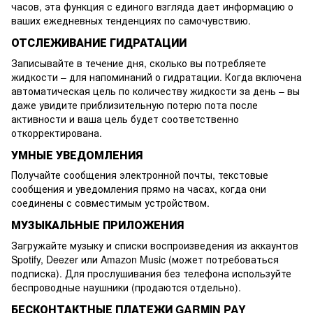
часов, эта функция с единого взгляда дает информацию о
ваших ежедневных тенденциях по самочувствию.
ОТСЛЕЖИВАНИЕ ГИДРАТАЦИИ
Записывайте в течение дня, сколько вы потребляете
жидкости – для напоминаний о гидратации. Когда включена
автоматическая цель по количеству жидкости за день – вы
даже увидите приблизительную потерю пота после
активности и ваша цель будет соответственно
откорректирована.
УМНЫЕ УВЕДОМЛЕНИЯ
Получайте сообщения электронной почты, текстовые
сообщения и уведомления прямо на часах, когда они
соединены с совместимым устройством.
МУЗЫКАЛЬНЫЕ ПРИЛОЖЕНИЯ
Загружайте музыку и списки воспроизведения из аккаунтов
Spotify, Deezer или Amazon Music (может потребоваться
подписка). Для прослушивания без телефона используйте
беспроводные наушники (продаются отдельно).
БЕСКОНТАКТНЫЕ ПЛАТЕЖИ GARMIN PAY