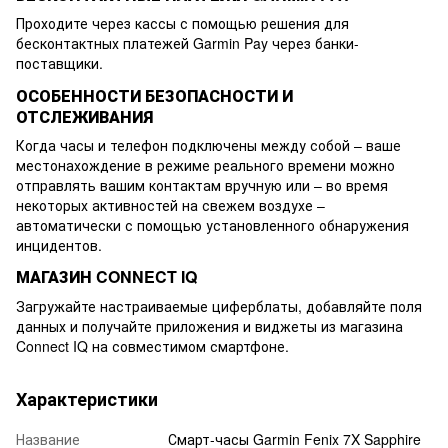
Проходите через кассы с помощью решения для
бесконтактных платежей Garmin Pay через банки-
поставщики.
ОСОБЕННОСТИ БЕЗОПАСНОСТИ И
ОТСЛЕЖИВАНИЯ
Когда часы и телефон подключены между собой – ваше
местонахождение в режиме реального времени можно
отправлять вашим контактам вручную или – во время
некоторых активностей на свежем воздухе –
автоматически с помощью установленного обнаружения
инцидентов.
МАГАЗИН CONNECT IQ
Загружайте настраиваемые циферблаты, добавляйте поля
данных и получайте приложения и виджеты из магазина
Connect IQ на совместимом смартфоне.
Характеристики
Название
Смарт-часы Garmin Fenix 7X Sapphire