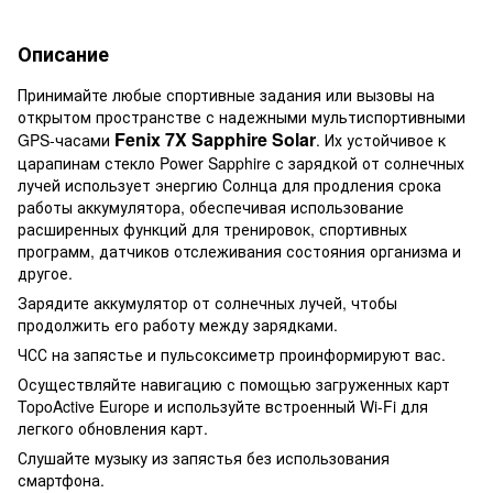
Описание
Принимайте любые спортивные задания или вызовы на
открытом пространстве с надежными мультиспортивными
Fenix 7X Sapphire Solar
GPS-часами
. Их устойчивое к
царапинам стекло Power Sapphire с зарядкой от солнечных
лучей использует энергию Солнца для продления срока
работы аккумулятора, обеспечивая использование
расширенных функций для тренировок, спортивных
программ, датчиков отслеживания состояния организма и
другое.
Зарядите аккумулятор от солнечных лучей, чтобы
продолжить его работу между зарядками.
ЧСС на запястье и пульсоксиметр проинформируют вас.
Осуществляйте навигацию с помощью загруженных карт
TopoActive Europe и используйте встроенный Wi-Fi для
легкого обновления карт.
Слушайте музыку из запястья без использования
смартфона.