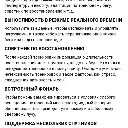
температуру и высоту, адаптация по трейловому бегу,
советник по восстановлению и т.д.
ВЫНОСЛИВОСТЬ В РЕЖИМЕ РЕАЛЬНОГО ВРЕМЕНИ
Используйте эти данные, чтобы отслеживать и управлять
нагрузками, а также избежать перенапряжения в начале
бега или езды на велосипеде.
СОВЕТНИК ПО ВОССТАНОВЛЕНИЮ
После каждой тренировки информация о длительности
восстановления дает вам знать, когда вы будете готовы к
следующей тренировке в полную силу. Она даже учитывает
интенсивность тренировок и такие факторы, как стресс,
ежедневная активность и сон.
ВСТРОЕННЫЙ ФОНАРЬ
Чтобы помочь вам ориентироваться в условиях слабого
освещения, встроенный многосветодиодный фонарик
обеспечивает быстрый доступ к яркому и стабильному
световому лучу.
ПОДДЕРЖКА НЕСКОЛЬКИХ СПУТНИКОВ