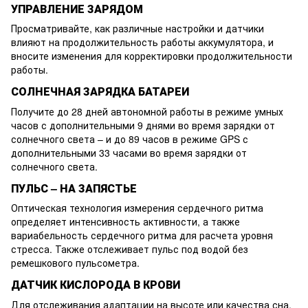
УПРАВЛЕНИЕ ЗАРЯДОМ
Просматривайте, как различные настройки и датчики
влияют на продолжительность работы аккумулятора, и
вносите изменения для корректировки продолжительности
работы.
СОЛНЕЧНАЯ ЗАРЯДКА БАТАРЕИ
Получите до 28 дней автономной работы в режиме умных
часов с дополнительными 9 днями во время зарядки от
солнечного света – и до 89 часов в режиме GPS с
дополнительными 33 часами во время зарядки от
солнечного света.
ПУЛЬС – НА ЗАПЯСТЬЕ
Оптическая технология измерения сердечного ритма
определяет интенсивность активности, а также
вариабельность сердечного ритма для расчета уровня
стресса. Также отслеживает пульс под водой без
ремешкового пульсометра.
ДАТЧИК КИСЛОРОДА В КРОВИ
Для отслеживания адаптации на высоте или качества сна,