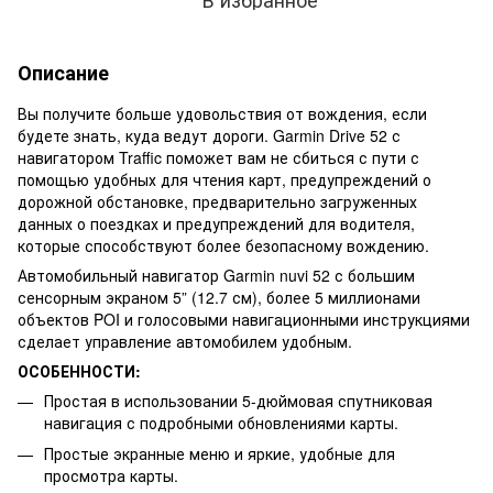
Описание
Вы получите больше удовольствия от вождения, если
будете знать, куда ведут дороги. Garmin Drive 52 с
навигатором Traffic поможет вам не сбиться с пути с
помощью удобных для чтения карт, предупреждений о
дорожной обстановке, предварительно загруженных
данных о поездках и предупреждений для водителя,
которые способствуют более безопасному вождению.
Автомобильный навигатор Garmin nuvi 52 с большим
сенсорным экраном 5” (12.7 см), более 5 миллионами
объектов POI и голосовыми навигационными инструкциями
сделает управление автомобилем удобным.
ОСОБЕННОСТИ:
Простая в использовании 5-дюймовая спутниковая
навигация с подробными обновлениями карты.
Простые экранные меню и яркие, удобные для
просмотра карты.