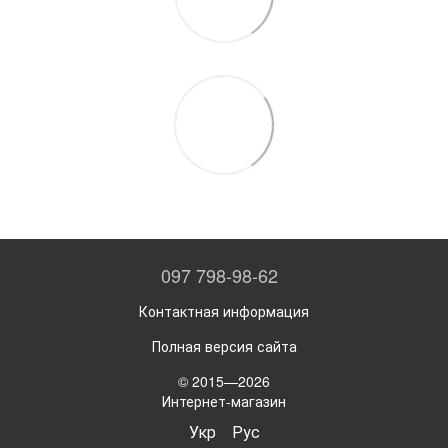
097 798-98-62
Контактная информация
Полная версия сайта
© 2015—2026
Интернет-магазин
Укр
Рус