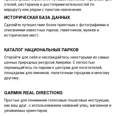
отелей, ресторанов и достопримечательностей по
маршруту или рядом с пунктом назначения.
ИСТОРИЧЕСКАЯ БАЗА ДАННЫХ
Сделайте путешествие более приятным с фотографиями и
описаниями известных парков, памятников, музеев и
исторических мест.
КАТАЛОГ НАЦИОНАЛЬНЫХ ПАРКОВ
Откройте для себя и наслаждайтесь некоторыми из самых
ценных природных ресурсов Америки. С легкостью
перемещайтесь по паркам к центрам для посетителей,
площадкам для пикников, палаточным городкам и многому
другому.
GARMIN REAL DIRECTIONS
Простые для понимания голосовые пошаговые инструкции,
как ваш друг, с использованием названий улиц, магазинов и
узнаваемых ориентиров.