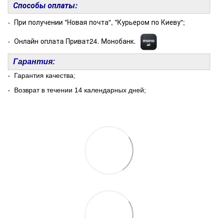
Способы оплаты:
- При получении "Новая почта", "Курьером по Киеву";
- Онлайн оплата Приват24. Монобанк.
Гарантия:
- Гарантия качества;
- Возврат в течении 14 календарных дней;