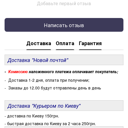
Добавьте первый отзыв
Написать отзыв
Доставка
Оплата
Гарантия
Доставка "Новой почтой"
-
Комиссию
наложенного платежа оплачивает покупатель;
- Доставка 1-2 дня, оплата при получении;
- Заказы до 12.00 будут отправлены день в день
Доставка "Курьером по Киеву"
- доставка по Киеву 150грн.
- быстрая доставка по Киеву за 2 часа 250грн.