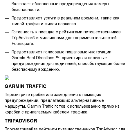
Включает обновленные предупреждения камеры
безопасности.
Предоставляет услуги в реальном времени, такие как
живой трафик и живая парковка.
Готовность к поездке с рейтингами путешественников
TripAdvisor® и миллионами достопримечательностей
Foursquare.
Предоставляет голосовые пошаговые инструкции,
Garmin Real Directions ™, ориентиры и полезные
предупреждения для водителей, способствующие более
безопасному вождению.
GARMIN TRAFFIC
Перехитрите пробки или замедления с помощью
предупреждений, предлагающих альтернативные
маршруты. Garmin Traffic готов к использованию прямо из
коробки с прилагаемым кабелем трафика.
TRIPADVISOR
Просматривайте рейтинги путешественников TripAdvisor для