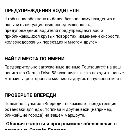
ПРЕДУПРЕЖДЕНИЯ ВОДИТЕЛЯ
Чтобы способствовать более безопасному вождению и
повысить ситуационную осведомленность,
предупреждения водителя предупреждают вас о
приближающихся крутых поворотах, изменении скорости,
железнодорожных переездах и многом другом.
НАЙТИ МЕСТА ПО ИМЕНИ
Предварительно загруженные данные Foursquare® на ваш
навигатор Garmin Drive 52 позволяют легко находить новые
магазины, рестораны и миллионы других популярных мест.
ПРОВЕРЬТЕ ВПЕРЕДИ
Полезная функция «Впереди» показывает предстоящие
остановки для еды, топлива и другие вехи (например,
ближайшие города) на вашем маршруте.
Обновите карты и программное обеспечение с
помощью Garmin Express .