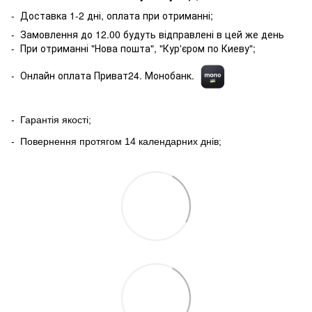
- Доставка 1-2 дні, оплата при отриманні;
- Замовлення до 12.00 будуть відправлені в цей же день
- При отриманні "Нова пошта", "Кур'єром по Киеву";
- Онлайн оплата Приват24. Монобанк.
- Гарантія якості;
- Повернення протягом 14 календарних днів;