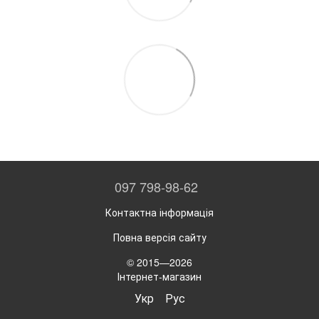
097 798-98-62
Контактна інформація
Повна версія сайту
© 2015—2026
Інтернет-магазин
Укр
Рус