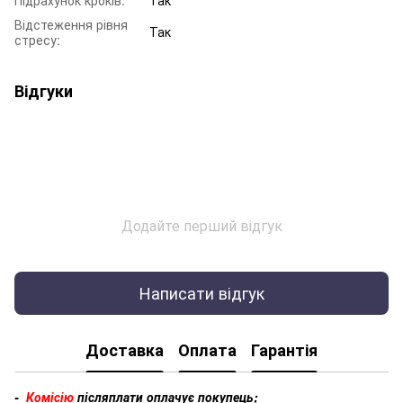
Відстеження рівня
Так
стресу:
Відгуки
Додайте перший відгук
Написати відгук
Доставка
Оплата
Гарантія
-
Комісію
післяплати оплачує покупець;