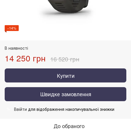
−14%
В наявності
14 250 грн
16 520 грн
Купити
Швидке замовлення
Ввійти
для відображення накопичувальної знижки
%
До обраного