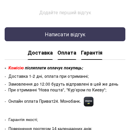
Додайте перший відгук
Написати відгук
Доставка
Оплата
Гарантія
-
Комісію
післяплати оплачує покупець;
- Доставка 1-2 дні, оплата при отриманні;
- Замовлення до 12.00 будуть відправлені в цей же день
- При отриманні "Нова пошта", "Кур'єром по Киеву";
- Онлайн оплата Приват24. Монобанк.
- Гарантія якості;
- Повернення протягом 14 календарних днів;