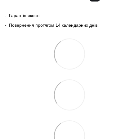
- Гарантія якості;
- Повернення протягом 14 календарних днів;