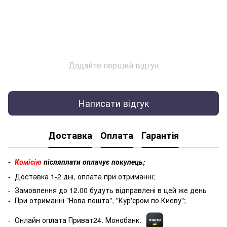
Додайте перший відгук
Написати відгук
Доставка
Оплата
Гарантія
-
Комісію
післяплати оплачує покупець;
- Доставка 1-2 дні, оплата при отриманні;
- Замовлення до 12.00 будуть відправлені в цей же день
- При отриманні "Нова пошта", "Кур'єром по Киеву";
- Онлайн оплата Приват24. Монобанк.