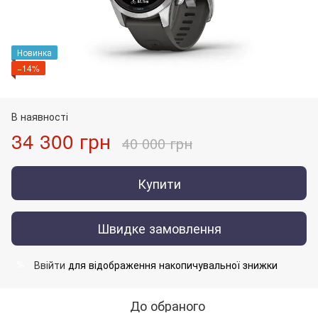
Новинка
−14%
В наявності
34 300 грн
40 000 грн
Купити
Швидке замовлення
Ввійти
для відображення накопичувальної знижки
%
До обраного