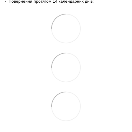
- Повернення протягом 14 календарних днів;