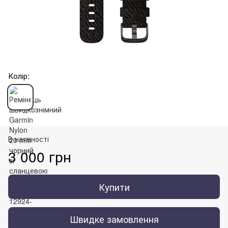
Колір:
В наявності
3 000 грн
Купити
Швидке замовлення