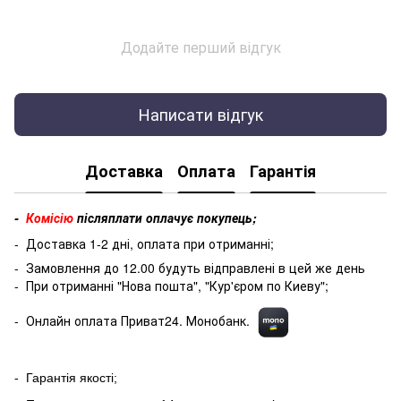
Додайте перший відгук
Написати відгук
Доставка
Оплата
Гарантія
-
Комісію
післяплати оплачує покупець;
- Доставка 1-2 дні, оплата при отриманні;
- Замовлення до 12.00 будуть відправлені в цей же день
- При отриманні "Нова пошта", "Кур'єром по Киеву";
- Онлайн оплата Приват24. Монобанк.
- Гарантія якості;