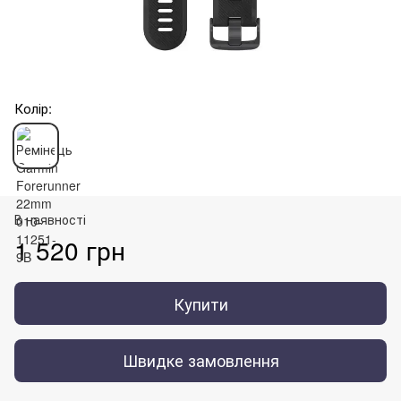
Колір:
В наявності
1 520 грн
Купити
Швидке замовлення