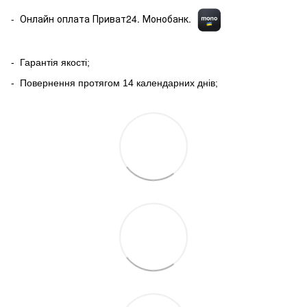
- Онлайн оплата Приват24. Монобанк.
- Гарантія якості;
- Повернення протягом 14 календарних днів;