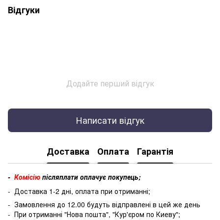
Відгуки
Додайте перший відгук
Написати відгук
Доставка
Оплата
Гарантія
-
Комісію
післяплати оплачує покупець;
- Доставка 1-2 дні, оплата при отриманні;
- Замовлення до 12.00 будуть відправлені в цей же день
- При отриманні "Нова пошта", "Кур'єром по Киеву";