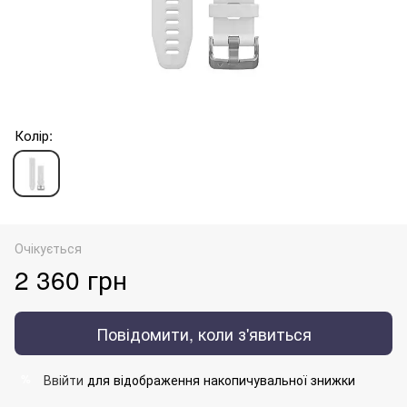
Колір:
Очікується
2 360 грн
Повідомити, коли з'явиться
Ввійти
для відображення накопичувальної знижки
%