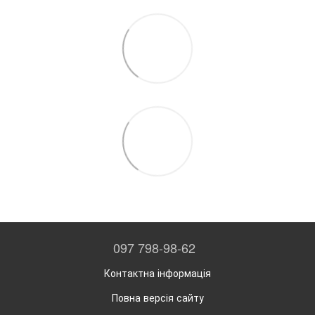
097 798-98-62
Контактна інформація
Повна версія сайту