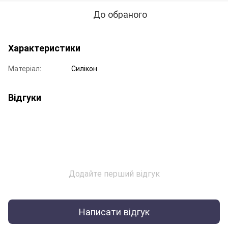
До обраного
Характеристики
Матеріал:
Силікон
Відгуки
Додайте перший відгук
Написати відгук