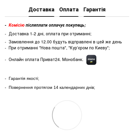
Доставка
Оплата
Гарантія
-
Комісію
післяплати оплачує покупець;
- Доставка 1-2 дні, оплата при отриманні;
- Замовлення до 12.00 будуть відправлені в цей же день
- При отриманні "Нова пошта", "Кур'єром по Киеву";
- Онлайн оплата Приват24. Монобанк.
- Гарантія якості;
- Повернення протягом 14 календарних днів;