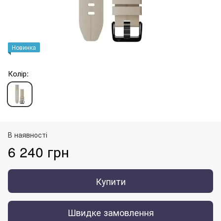
Новинка
Колір:
В наявності
6 240 грн
Купити
Швидке замовлення