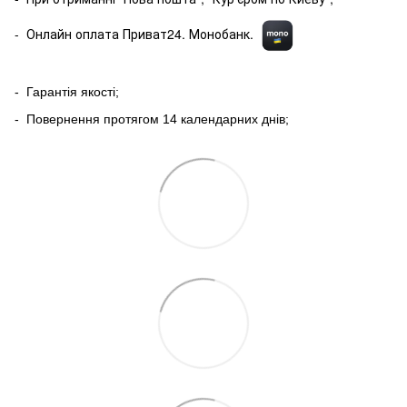
- Онлайн оплата Приват24. Монобанк.
- Гарантія якості;
- Повернення протягом 14 календарних днів;