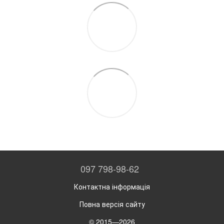
097 798-98-62
Контактна інформація
Повна версія сайту
© 2015—2026