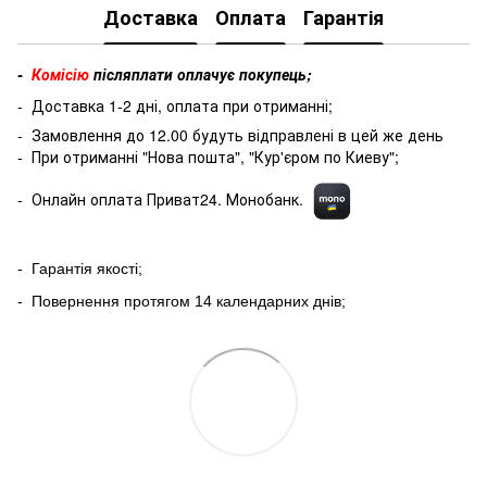
Доставка
Оплата
Гарантія
-
Комісію
післяплати оплачує покупець;
- Доставка 1-2 дні, оплата при отриманні;
- Замовлення до 12.00 будуть відправлені в цей же день
- При отриманні "Нова пошта", "Кур'єром по Киеву";
- Онлайн оплата Приват24. Монобанк.
- Гарантія якості;
- Повернення протягом 14 календарних днів;