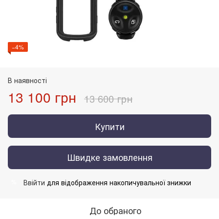
−4%
В наявності
13 100 грн
13 600 грн
Купити
Швидке замовлення
Ввійти
для відображення накопичувальної знижки
%
До обраного